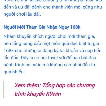
dẫn và ưu đãi dành cho thành viên mới cũng như
người chơi lâu dài.
Người Mới Tham Gia Nhận Ngay 168k
Nhằm khuyến khích người chơi mới tham gia,
nền tảng cung cấp một món quà đặc biệt trị giá
168k cho những ai đăng ký tài khoản và nạp tiền
lần đầu. Đây là cơ hội tuyệt vời để bạn bắt đầu
hành trình cá cược mà không cần phải đầu tư
quá nhiều.
Xem thêm: Tổng hợp các chương
trình khuyến K9win