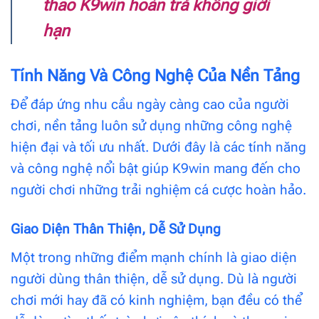
thao K9win hoàn trả không giới
hạn
Tính Năng Và Công Nghệ Của Nền Tảng
Để đáp ứng nhu cầu ngày càng cao của người
chơi, nền tảng luôn sử dụng những công nghệ
hiện đại và tối ưu nhất. Dưới đây là các tính năng
và công nghệ nổi bật giúp K9win mang đến cho
người chơi những trải nghiệm cá cược hoàn hảo.
Giao Diện Thân Thiện, Dễ Sử Dụng
Một trong những điểm mạnh chính là giao diện
người dùng thân thiện, dễ sử dụng. Dù là người
chơi mới hay đã có kinh nghiệm, bạn đều có thể