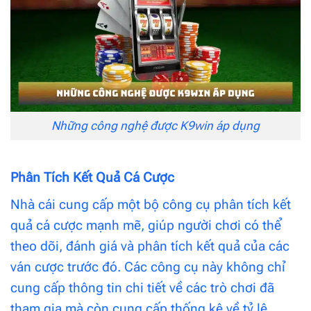
Những công nghệ được K9win áp dụng
Phân Tích Kết Quả Cá Cược
Nhà cái cung cấp một bộ công cụ phân tích kết
quả cá cược mạnh mẽ, giúp người chơi có thể
theo dõi, đánh giá và phân tích kết quả của các
ván cược trước đó. Các công cụ này không chỉ
cung cấp thông tin chi tiết về các trò chơi đã
tham gia mà còn cung cấp thống kê về tỷ lệ