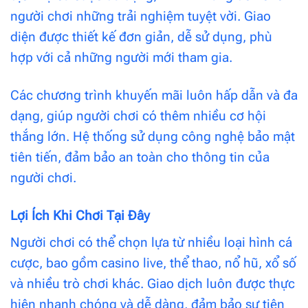
người chơi những trải nghiệm tuyệt vời. Giao
diện được thiết kế đơn giản, dễ sử dụng, phù
hợp với cả những người mới tham gia.
Các chương trình khuyến mãi luôn hấp dẫn và đa
dạng, giúp người chơi có thêm nhiều cơ hội
thắng lớn. Hệ thống sử dụng công nghệ bảo mật
tiên tiến, đảm bảo an toàn cho thông tin của
người chơi.
Lợi Ích Khi Chơi Tại Đây
Người chơi có thể chọn lựa từ nhiều loại hình cá
cược, bao gồm casino live, thể thao, nổ hũ, xổ số
và nhiều trò chơi khác. Giao dịch luôn được thực
hiện nhanh chóng và dễ dàng, đảm bảo sự tiện