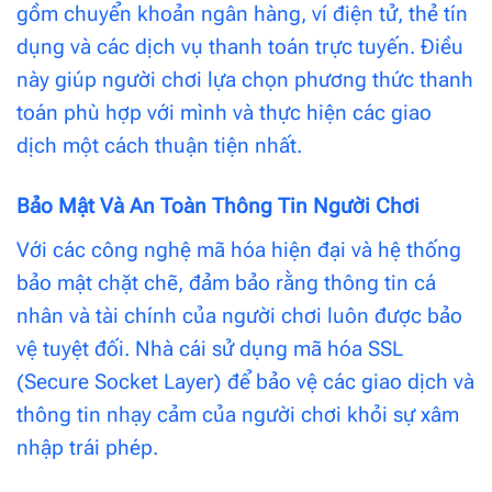
gồm chuyển khoản ngân hàng, ví điện tử, thẻ tín
dụng và các dịch vụ thanh toán trực tuyến. Điều
này giúp người chơi lựa chọn phương thức thanh
toán phù hợp với mình và thực hiện các giao
dịch một cách thuận tiện nhất.
Bảo Mật Và An Toàn Thông Tin Người Chơi
Với các công nghệ mã hóa hiện đại và hệ thống
bảo mật chặt chẽ, đảm bảo rằng thông tin cá
nhân và tài chính của người chơi luôn được bảo
vệ tuyệt đối. Nhà cái sử dụng mã hóa SSL
(Secure Socket Layer) để bảo vệ các giao dịch và
thông tin nhạy cảm của người chơi khỏi sự xâm
nhập trái phép.