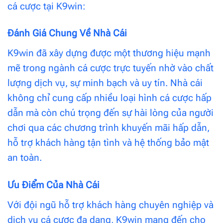
cá cược tại K9win:
Đánh Giá Chung Về Nhà Cái
K9win đã xây dựng được một thương hiệu mạnh
mẽ trong ngành cá cược trực tuyến nhờ vào chất
lượng dịch vụ, sự minh bạch và uy tín. Nhà cái
không chỉ cung cấp nhiều loại hình cá cược hấp
dẫn mà còn chú trọng đến sự hài lòng của người
chơi qua các chương trình khuyến mãi hấp dẫn,
hỗ trợ khách hàng tận tình và hệ thống bảo mật
an toàn.
Ưu Điểm Của Nhà Cái
Với đội ngũ hỗ trợ khách hàng chuyên nghiệp và
dịch vụ cá cược đa dạng, K9win mang đến cho