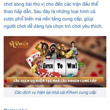
chơi sòng bài thú vị cho đến các trận đấu thể
thao hấp dẫn. Sau đây là những loại hình cá
cược phổ biến mà nền tảng cung cấp, giúp
người chơi dễ dàng lựa chọn trò chơi yêu thích.
Các dịch vụ hiện tại nhà cái K9win cung cấp