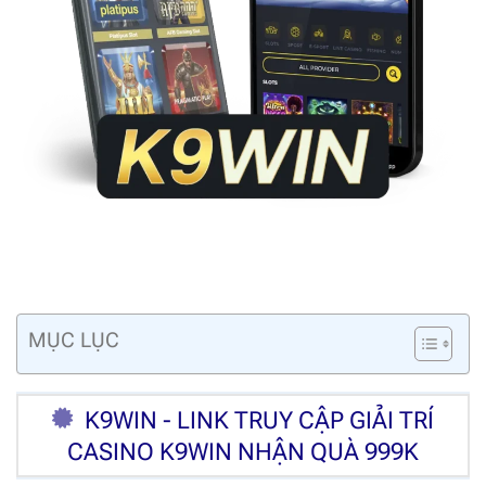
MỤC LỤC
K9WIN - LINK TRUY CẬP GIẢI TRÍ
CASINO K9WIN NHẬN QUÀ 999K