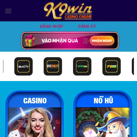
Chuyển
đến
nội
dung
ĐĂNG NHẬP
ĐĂNG KÝ