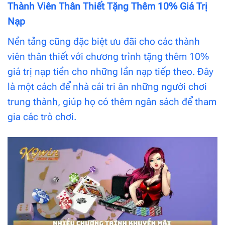
Thành Viên Thân Thiết Tặng Thêm 10% Giá Trị
Nạp
Nền tảng cũng đặc biệt ưu đãi cho các thành
viên thân thiết với chương trình tặng thêm 10%
giá trị nạp tiền cho những lần nạp tiếp theo. Đây
là một cách để nhà cái tri ân những người chơi
trung thành, giúp họ có thêm ngân sách để tham
gia các trò chơi.