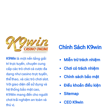
Chính Sách K9win
K9Win
là một nền tảng giải
Miễn trừ trách nhiệm
trí trực tuyến, chuyên cung
Chơi có trách nhiệm
cấp các trò chơi cá cược đa
dạng như casino trực tuyến,
Chính sách bảo mật
thể thao, và các trò chơi slot.
Với giao diện dễ sử dụng và
Điều khoản điều kiện
hệ thống bảo mật cao,
Sitemap
K9Win mang đến cho người
chơi trải nghiệm an toàn và
CEO K9win
thú vị.