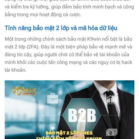
và kiểm tra kỹ lưỡng, giúp đảm bảo tính minh bạch và công
bằng trong mọi hoạt động cá cược.
Tính năng bảo mật 2 lớp và mã hóa dữ liệu
Một trong những chính sách bảo mật K9win nổi bật là bảo
mật 2 lớp (2FA). Đây là một biện pháp bảo vệ mạnh mẽ và
đáng tin cậy, giúp người chơi có thể bảo vệ tài khoản của
mình khỏi các cuộc tấn công mạng và các nguy cơ bị hack
tài khoản.