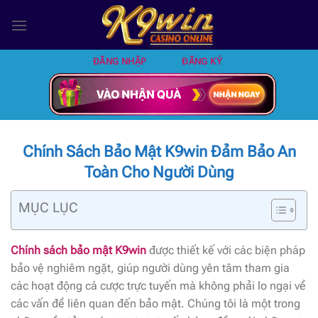
Chuyển
đến
nội
dung
ĐĂNG NHẬP
ĐĂNG KÝ
Chính Sách Bảo Mật K9win Đảm Bảo An
Toàn Cho Người Dùng
MỤC LỤC
Chính sách bảo mật K9win
được thiết kế với các biện pháp
bảo vệ nghiêm ngặt, giúp người dùng yên tâm tham gia
các hoạt động cá cược trực tuyến mà không phải lo ngại về
các vấn đề liên quan đến bảo mật. Chúng tôi là một trong