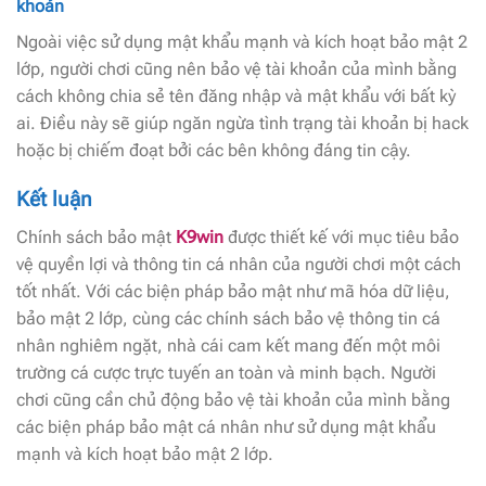
khoản
Ngoài việc sử dụng mật khẩu mạnh và kích hoạt bảo mật 2
lớp, người chơi cũng nên bảo vệ tài khoản của mình bằng
cách không chia sẻ tên đăng nhập và mật khẩu với bất kỳ
ai. Điều này sẽ giúp ngăn ngừa tình trạng tài khoản bị hack
hoặc bị chiếm đoạt bởi các bên không đáng tin cậy.
Kết luận
Chính sách bảo mật
K9win
được thiết kế với mục tiêu bảo
vệ quyền lợi và thông tin cá nhân của người chơi một cách
tốt nhất. Với các biện pháp bảo mật như mã hóa dữ liệu,
bảo mật 2 lớp, cùng các chính sách bảo vệ thông tin cá
nhân nghiêm ngặt, nhà cái cam kết mang đến một môi
trường cá cược trực tuyến an toàn và minh bạch. Người
chơi cũng cần chủ động bảo vệ tài khoản của mình bằng
các biện pháp bảo mật cá nhân như sử dụng mật khẩu
mạnh và kích hoạt bảo mật 2 lớp.