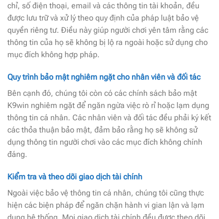
chỉ, số điện thoại, email và các thông tin tài khoản, đều
được lưu trữ và xử lý theo quy định của pháp luật bảo vệ
quyền riêng tư. Điều này giúp người chơi yên tâm rằng các
thông tin của họ sẽ không bị lộ ra ngoài hoặc sử dụng cho
mục đích không hợp pháp.
Quy trình bảo mật nghiêm ngặt cho nhân viên và đối tác
Bên cạnh đó, chúng tôi còn có các chính sách bảo mật
K9win nghiêm ngặt để ngăn ngừa việc rò rỉ hoặc lạm dụng
thông tin cá nhân. Các nhân viên và đối tác đều phải ký kết
các thỏa thuận bảo mật, đảm bảo rằng họ sẽ không sử
dụng thông tin người chơi vào các mục đích không chính
đáng.
Kiểm tra và theo dõi giao dịch tài chính
Ngoài việc bảo vệ thông tin cá nhân, chúng tôi cũng thực
hiện các biện pháp để ngăn chặn hành vi gian lận và lạm
dụng hệ thống. Mọi giao dịch tài chính đều được theo dõi