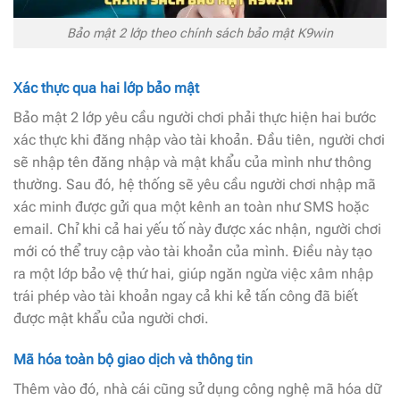
Bảo mật 2 lớp theo chính sách bảo mật K9win
Xác thực qua hai lớp bảo mật
Bảo mật 2 lớp yêu cầu người chơi phải thực hiện hai bước
xác thực khi đăng nhập vào tài khoản. Đầu tiên, người chơi
sẽ nhập tên đăng nhập và mật khẩu của mình như thông
thường. Sau đó, hệ thống sẽ yêu cầu người chơi nhập mã
xác minh được gửi qua một kênh an toàn như SMS hoặc
email. Chỉ khi cả hai yếu tố này được xác nhận, người chơi
mới có thể truy cập vào tài khoản của mình. Điều này tạo
ra một lớp bảo vệ thứ hai, giúp ngăn ngừa việc xâm nhập
trái phép vào tài khoản ngay cả khi kẻ tấn công đã biết
được mật khẩu của người chơi.
Mã hóa toàn bộ giao dịch và thông tin
Thêm vào đó, nhà cái cũng sử dụng công nghệ mã hóa dữ