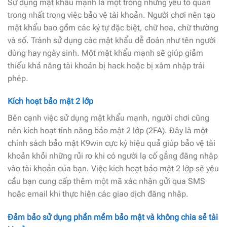
Sử dụng mật khẩu mạnh là một trong những yếu tố quan
trọng nhất trong việc bảo vệ tài khoản. Người chơi nên tạo
mật khẩu bao gồm các ký tự đặc biệt, chữ hoa, chữ thường
và số. Tránh sử dụng các mật khẩu dễ đoán như tên người
dùng hay ngày sinh. Một mật khẩu mạnh sẽ giúp giảm
thiểu khả năng tài khoản bị hack hoặc bị xâm nhập trái
phép.
Kích hoạt bảo mật 2 lớp
Bên cạnh việc sử dụng mật khẩu mạnh, người chơi cũng
nên kích hoạt tính năng bảo mật 2 lớp (2FA). Đây là một
chính sách bảo mật K9win cực kỳ hiệu quả giúp bảo vệ tài
khoản khỏi những rủi ro khi có người lạ cố gắng đăng nhập
vào tài khoản của bạn. Việc kích hoạt bảo mật 2 lớp sẽ yêu
cầu bạn cung cấp thêm một mã xác nhận gửi qua SMS
hoặc email khi thực hiện các giao dịch đăng nhập.
Đảm bảo sử dụng phần mềm bảo mật và không chia sẻ tài