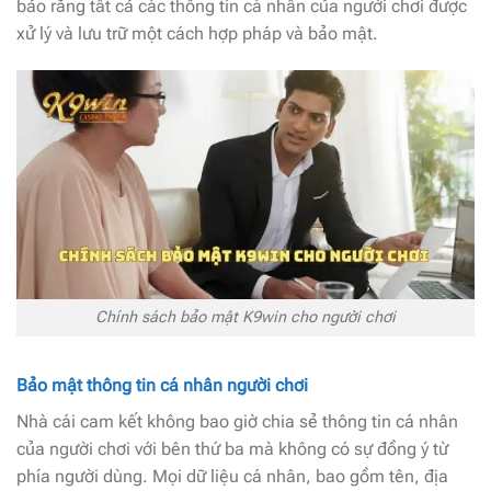
bảo rằng tất cả các thông tin cá nhân của người chơi được
xử lý và lưu trữ một cách hợp pháp và bảo mật.
Chính sách bảo mật K9win cho người chơi
Bảo mật thông tin cá nhân người chơi
Nhà cái cam kết không bao giờ chia sẻ thông tin cá nhân
của người chơi với bên thứ ba mà không có sự đồng ý từ
phía người dùng. Mọi dữ liệu cá nhân, bao gồm tên, địa