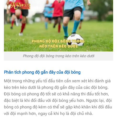
Phong độ đội bóng trong kèo trên kèo dưới
Phân tích phong độ gần đây của đội bóng
Một trong những yếu tố đầu tiên cần xem xét khi đánh giá
kèo trên kèo dưới là phong độ gần đây của các đội bóng.
Đội bóng có phong độ tốt sẽ có khả năng thi đấu tốt hơn,
đặc biệt là khi đối đầu với đội bóng yếu hơn. Ngược lại, đội
bóng có phong độ kém có thể sẽ gặp khó khăn khi đối đầu
với đội mạnh hơn, ngay cả khi họ là đội chủ nhà.