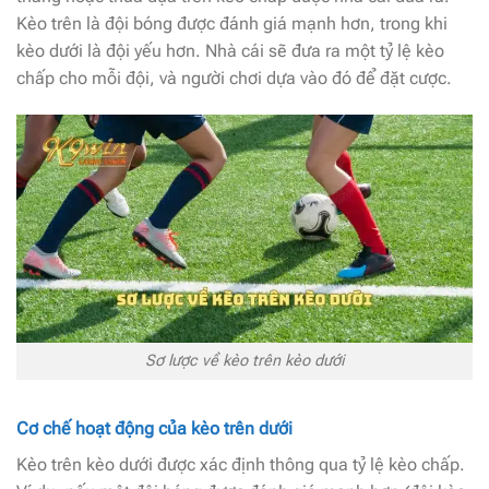
Kèo trên là đội bóng được đánh giá mạnh hơn, trong khi
kèo dưới là đội yếu hơn. Nhà cái sẽ đưa ra một tỷ lệ kèo
chấp cho mỗi đội, và người chơi dựa vào đó để đặt cược.
Sơ lược về kèo trên kèo dưới
Cơ chế hoạt động của kèo trên dưới
Kèo trên kèo dưới được xác định thông qua tỷ lệ kèo chấp.