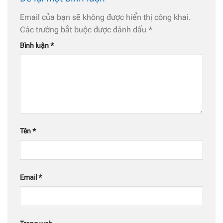
Email của bạn sẽ không được hiển thị công khai.
Các trường bắt buộc được đánh dấu
*
Bình luận
*
Tên
*
Email
*