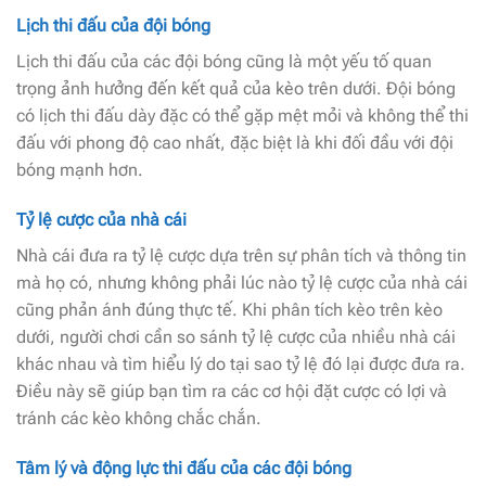
Lịch thi đấu của đội bóng
Lịch thi đấu của các đội bóng cũng là một yếu tố quan
trọng ảnh hưởng đến kết quả của kèo trên dưới. Đội bóng
có lịch thi đấu dày đặc có thể gặp mệt mỏi và không thể thi
đấu với phong độ cao nhất, đặc biệt là khi đối đầu với đội
bóng mạnh hơn.
Tỷ lệ cược của nhà cái
Nhà cái đưa ra tỷ lệ cược dựa trên sự phân tích và thông tin
mà họ có, nhưng không phải lúc nào tỷ lệ cược của nhà cái
cũng phản ánh đúng thực tế. Khi phân tích kèo trên kèo
dưới, người chơi cần so sánh tỷ lệ cược của nhiều nhà cái
khác nhau và tìm hiểu lý do tại sao tỷ lệ đó lại được đưa ra.
Điều này sẽ giúp bạn tìm ra các cơ hội đặt cược có lợi và
tránh các kèo không chắc chắn.
Tâm lý và động lực thi đấu của các đội bóng