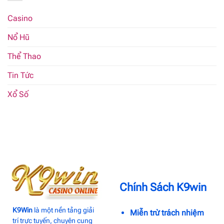
Casino
Nổ Hũ
Thể Thao
Tin Tức
Xổ Số
Chính Sách K9win
K9Win
là một nền tảng giải
Miễn trừ trách nhiệm
trí trực tuyến, chuyên cung