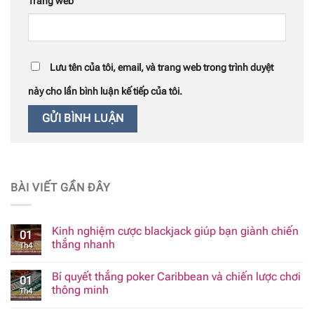
Trang web
Lưu tên của tôi, email, và trang web trong trình duyệt
này cho lần bình luận kế tiếp của tôi.
BÀI VIẾT GẦN ĐÂY
Kinh nghiệm cược blackjack giúp bạn giành chiến
01
thắng nhanh
Th4
Bí quyết thắng poker Caribbean và chiến lược chơi
01
thông minh
Th4