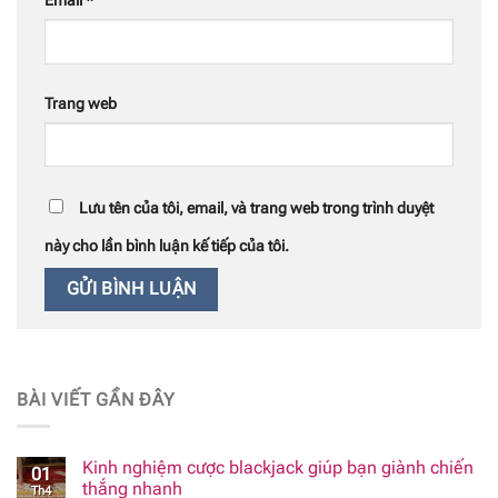
Email
*
Trang web
Lưu tên của tôi, email, và trang web trong trình duyệt
này cho lần bình luận kế tiếp của tôi.
BÀI VIẾT GẦN ĐÂY
Kinh nghiệm cược blackjack giúp bạn giành chiến
01
thắng nhanh
Th4