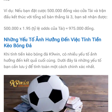
Ví dụ: Nếu bạn đặt cược 500.000 đồng vào cửa Tài và trận
đấu kết thúc với tổng số bàn thắng là 3, bạn sẽ nhận được:
500.000 x 1.95 (tỷ lệ odds của Tài) = 975.000 đồng.
Những Yếu Tố Ảnh Hưởng Đến Việc Tính Tiền
Kèo Bóng Đá
Khi tính tiền kèo bóng đá K9win, có nhiều yếu tố ảnh
hưởng đến kết quả cuối cùng. Dưới đây là những yếu tố
bạn cần lưu ý để tính toán một cách chính xác nhất.