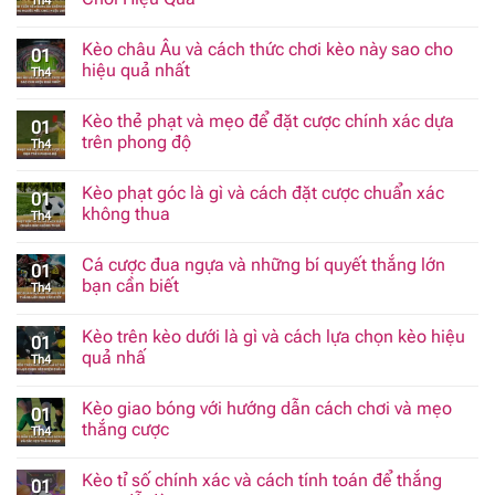
Th4
Kèo châu Âu và cách thức chơi kèo này sao cho
01
hiệu quả nhất
Th4
Kèo thẻ phạt và mẹo để đặt cược chính xác dựa
01
trên phong độ
Th4
Kèo phạt góc là gì và cách đặt cược chuẩn xác
01
không thua
Th4
Cá cược đua ngựa và những bí quyết thắng lớn
01
bạn cần biết
Th4
Kèo trên kèo dưới là gì và cách lựa chọn kèo hiệu
01
quả nhấ
Th4
Kèo giao bóng với hướng dẫn cách chơi và mẹo
01
thắng cược
Th4
Kèo tỉ số chính xác và cách tính toán để thắng
01