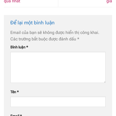
quả nhất
gia
Để lại một bình luận
Email của bạn sẽ không được hiển thị công khai.
Các trường bắt buộc được đánh dấu
*
Bình luận
*
Tên
*