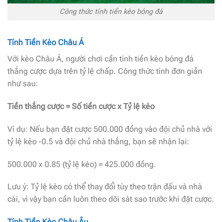
Công thức tính tiền kèo bóng đá
Tính Tiền Kèo Châu Á
Với kèo Châu Á, người chơi cần tính tiền kèo bóng đá
thắng cược dựa trên tỷ lệ chấp. Công thức tính đơn giản
như sau:
Tiền thắng cược = Số tiền cược x Tỷ lệ kèo
Ví dụ: Nếu bạn đặt cược 500.000 đồng vào đội chủ nhà với
tỷ lệ kèo -0.5 và đội chủ nhà thắng, bạn sẽ nhận lại:
500.000 x 0.85 (tỷ lệ kèo) = 425.000 đồng.
Lưu ý: Tỷ lệ kèo có thể thay đổi tùy theo trận đấu và nhà
cái, vì vậy bạn cần luôn theo dõi sát sao trước khi đặt cược.
Tính Tiền Kèo Châu Âu