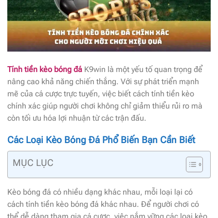
Tính tiền kèo bóng đá
K9win là một yếu tố quan trọng để
nâng cao khả năng chiến thắng. Với sự phát triển mạnh
mẽ của cá cược trực tuyến, việc biết cách tính tiền kèo
chính xác giúp người chơi không chỉ giảm thiểu rủi ro mà
còn tối ưu hóa lợi nhuận từ các trận đấu.
Các Loại Kèo Bóng Đá Phổ Biến Bạn Cần Biết
MỤC LỤC
Kèo bóng đá có nhiều dạng khác nhau, mỗi loại lại có
cách tính tiền kèo bóng đá khác nhau. Để người chơi có
thể dễ dàng tham gia cá cược, việc nắm vững các loại kèo