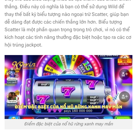
thắng. Điều này có nghĩa là bạn có thể sử dụng Wild để
thay thế bất kỳ biểu tượng nào ngoại trừ Scatter, giúp bạn
dễ dàng đạt được các chiến thắng lớn hơn. Biểu tượng
Scatter là một phần quan trọng trong trò chơi, vì nó có thể
kích hoạt các tính năng thưởng đặc biệt hoặc tạo ra các cơ
hội trúng jackpot.
Điểm đặc biệt của nổ hũ rừng xanh may mắn