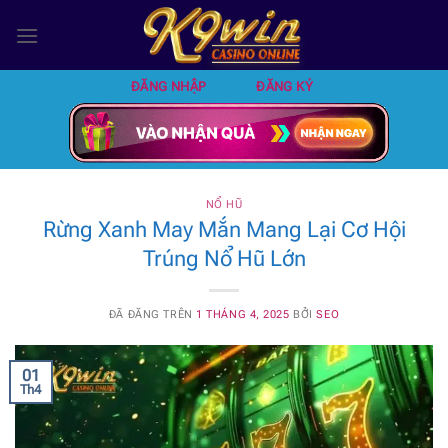
Chuyển
đến
nội
dung
ĐĂNG NHẬP
ĐĂNG KÝ
NỔ HŨ
Rừng Xanh May Mắn Mang Lại Cơ Hội
Trúng Nổ Hũ Lớn
ĐÃ ĐĂNG TRÊN
1 THÁNG 4, 2025
BỞI
SEO
01
Th4