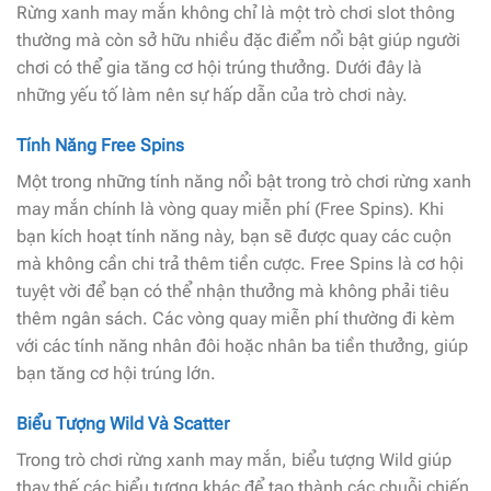
Rừng xanh may mắn không chỉ là một trò chơi slot thông
thường mà còn sở hữu nhiều đặc điểm nổi bật giúp người
chơi có thể gia tăng cơ hội trúng thưởng. Dưới đây là
những yếu tố làm nên sự hấp dẫn của trò chơi này.
Tính Năng Free Spins
Một trong những tính năng nổi bật trong trò chơi rừng xanh
may mắn chính là vòng quay miễn phí (Free Spins). Khi
bạn kích hoạt tính năng này, bạn sẽ được quay các cuộn
mà không cần chi trả thêm tiền cược. Free Spins là cơ hội
tuyệt vời để bạn có thể nhận thưởng mà không phải tiêu
thêm ngân sách. Các vòng quay miễn phí thường đi kèm
với các tính năng nhân đôi hoặc nhân ba tiền thưởng, giúp
bạn tăng cơ hội trúng lớn.
Biểu Tượng Wild Và Scatter
Trong trò chơi rừng xanh may mắn, biểu tượng Wild giúp
thay thế các biểu tượng khác để tạo thành các chuỗi chiến