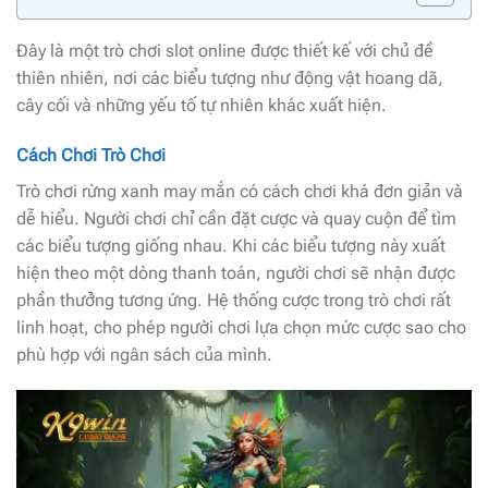
Đây là một trò chơi slot online được thiết kế với chủ đề
thiên nhiên, nơi các biểu tượng như động vật hoang dã,
cây cối và những yếu tố tự nhiên khác xuất hiện.
Cách Chơi Trò Chơi
Trò chơi rừng xanh may mắn có cách chơi khá đơn giản và
dễ hiểu. Người chơi chỉ cần đặt cược và quay cuộn để tìm
các biểu tượng giống nhau. Khi các biểu tượng này xuất
hiện theo một dòng thanh toán, người chơi sẽ nhận được
phần thưởng tương ứng. Hệ thống cược trong trò chơi rất
linh hoạt, cho phép người chơi lựa chọn mức cược sao cho
phù hợp với ngân sách của mình.